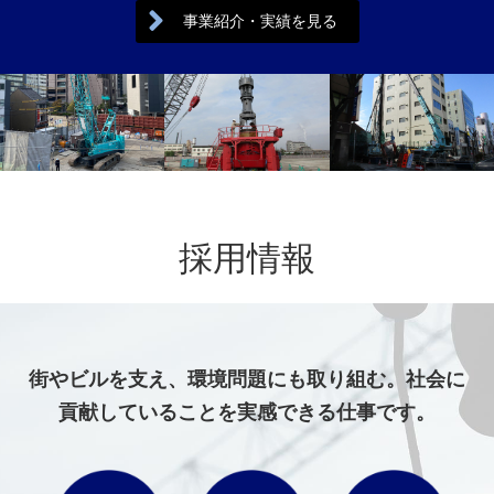
事業紹介・実績を見る
採用情報
街やビルを支え、環境問題にも取り組む。社会に
貢献していることを実感できる仕事です。