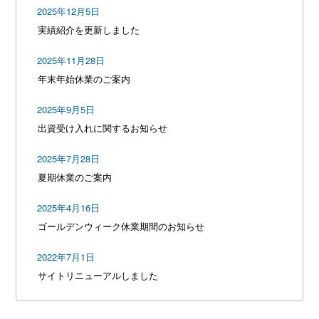
2025年12月5日
実績紹介を更新しました
2025年11月28日
年末年始休業のご案内
2025年9月5日
出資受け入れに関するお知らせ
2025年7月28日
夏期休業のご案内
2025年4月16日
ゴールデンウィーク休業期間のお知らせ
2022年7月1日
サイトリニューアルしました