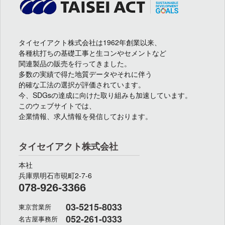
タイセイアクト株式会社は1962年創業以来、
各種杭打ちの基礎工事と生コンやセメントなど
関連製品の販売を行ってきました。
多数の実績で得た地質データやそれに伴う
的確な工法の選択が評価されています。
今、SDGsの達成に向けた取り組みも加速しています。
このウェブサイトでは、
企業情報、求人情報を発信しております。
タイセイアクト株式会社
本社
兵庫県明石市硯町2-7-6
078-926-3366
03-5215-8033
東京営業所
052-261-0333
名古屋事務所