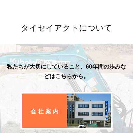
タイセイアクトについて
私たちが大切にしていること、60年間の歩みな
どはこちらから。
会社案内