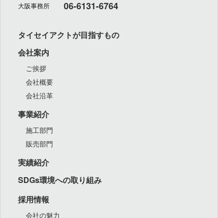
06-6131-6764
大阪事務所
タイセイアクトが目指すもの
会社案内
ご挨拶
会社概要
会社沿革
事業紹介
施工部門
販売部門
実績紹介
SDGs環境への取り組み
採用情報
会社の魅力