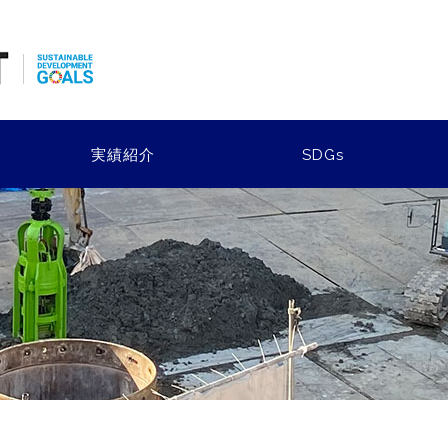
実績紹介
SDGs