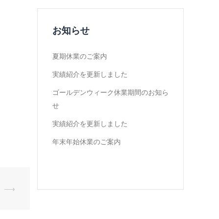
お知らせ
夏期休業のご案内
実績紹介を更新しました
ゴールデンウィーク休業期間のお知ら
せ
実績紹介を更新しました
年末年始休業のご案内
⟶