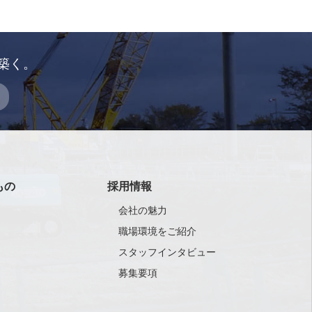
築く。
もの
採用情報
会社の魅力
職場環境をご紹介
スタッフインタビュー
募集要項