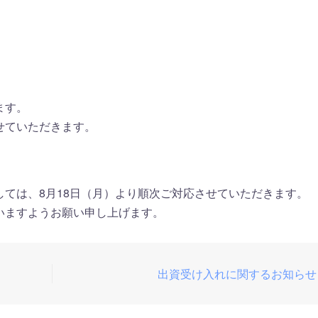
ます。
せていただきます。
ては、8月18日（月）より順次ご対応させていただきます。
いますようお願い申し上げます。
出資受け入れに関するお知らせ